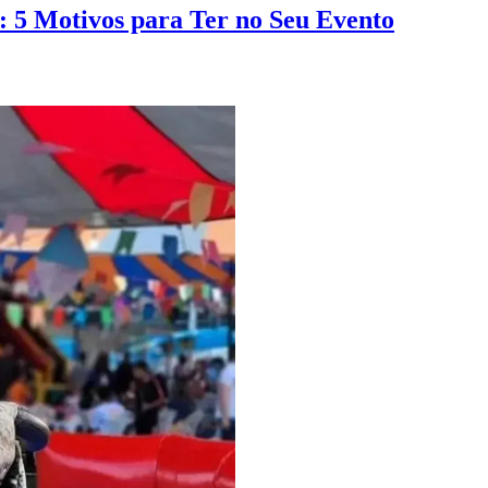
: 5 Motivos para Ter no Seu Evento