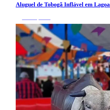
Aluguel de Tobogã Inflável em Lagoa
Fazer Orçamento