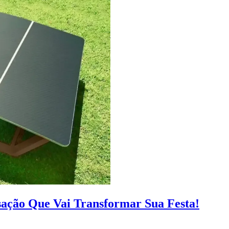
sação Que Vai Transformar Sua Festa!