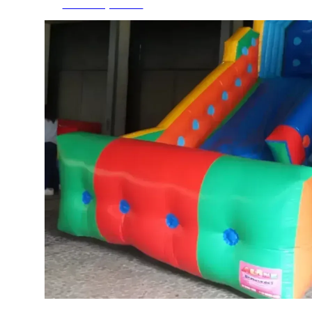
Fazer Orçamento