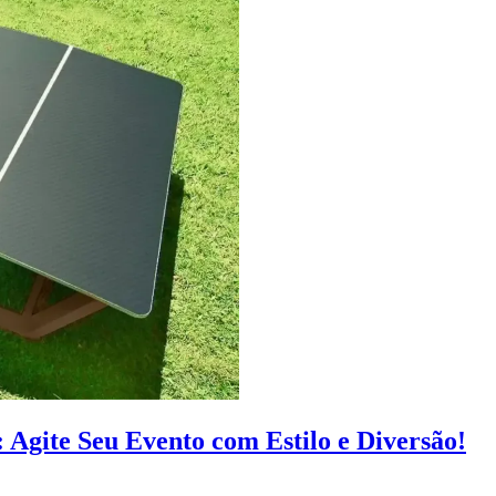
Agite Seu Evento com Estilo e Diversão!