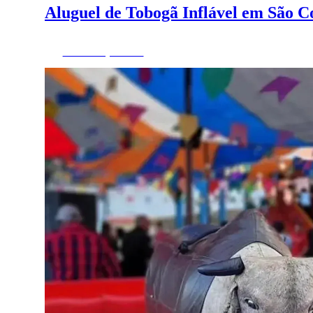
Aluguel de Tobogã Inflável em São 
Fazer Orçamento