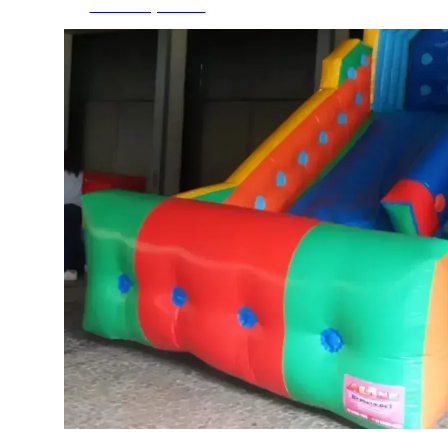
Fazer Orçamento