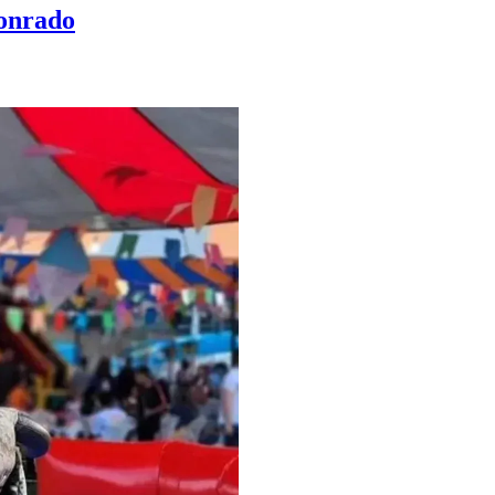
Conrado