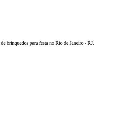
e brinquedos para festa no Rio de Janeiro - RJ.