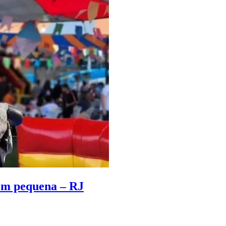
em pequena – RJ