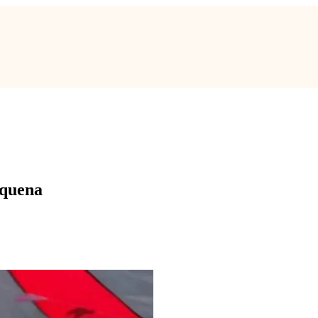
equena