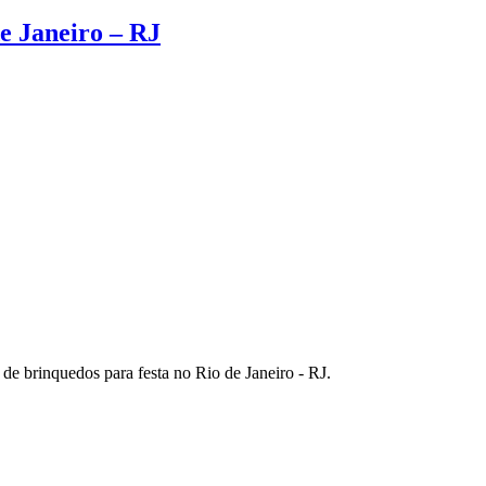
de Janeiro – RJ
e brinquedos para festa no Rio de Janeiro - RJ.