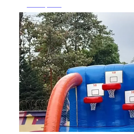
Fazer Orçamento