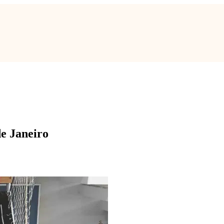
de Janeiro