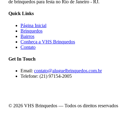
de brinquedos para festa no Rio de Janeiro - RJ.
Quick Links
Página Inicial
Brinquedos
Bairros
Conheça a VHS Brinquedos
Contato
Get In Touch
Email:
contato@aluguelbrinquedos.com.br
Telefone: (21) 97154-2005
© 2026 VHS Brinquedos — Todos os direitos reservados