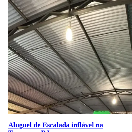
Aluguel de Escalada inflável na