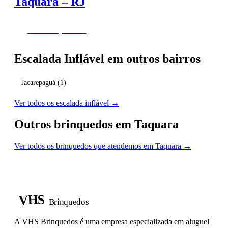
Taquara – RJ
Fazer Orçamento
Escalada Inflável em outros bairros
Jacarepaguá
(1)
Ver todos os escalada inflável →
Outros brinquedos em Taquara
Ver todos os brinquedos que atendemos em Taquara →
VHS
Brinquedos
A VHS Brinquedos é uma empresa especializada em aluguel