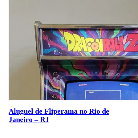
Aluguel de Fliperama no Rio de
Janeiro – RJ
Fazer Orçamento