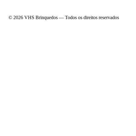
© 2026 VHS Brinquedos — Todos os direitos reservados