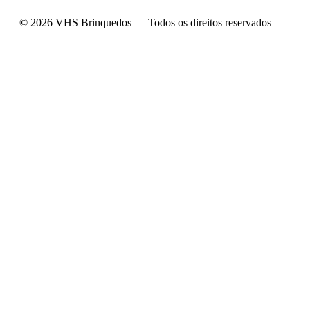
© 2026 VHS Brinquedos — Todos os direitos reservados