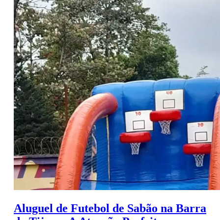
Aluguel de Futebol de Sabão na Barra