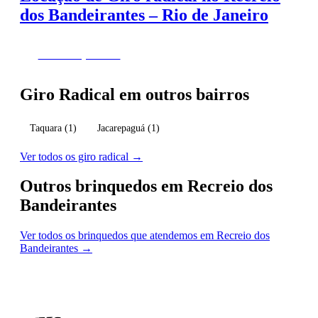
dos Bandeirantes – Rio de Janeiro
Fazer Orçamento
Giro Radical em outros bairros
Taquara
(1)
Jacarepaguá
(1)
Ver todos os giro radical →
Outros brinquedos em Recreio dos
Bandeirantes
Ver todos os brinquedos que atendemos em Recreio dos
Bandeirantes →