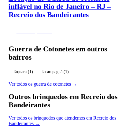
inflável no Rio de Janeiro – RJ –
Recreio dos Bandeirantes
Fazer Orçamento
Guerra de Cotonetes em outros
bairros
Taquara
(1)
Jacarepaguá
(1)
Ver todos os guerra de cotonetes →
Outros brinquedos em Recreio dos
Bandeirantes
Ver todos os brinquedos que atendemos em Recreio dos
Bandeirantes →