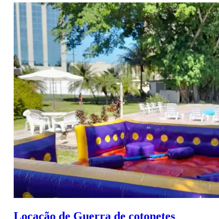
Locação de Guerra de cotonetes