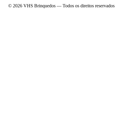
© 2026 VHS Brinquedos — Todos os direitos reservados