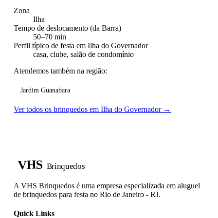
Zona
Ilha
Tempo de deslocamento (da Barra)
50–70 min
Perfil típico de festa em Ilha do Governador
casa, clube, salão de condomínio
Atendemos também na região:
Jardim Guanabara
Ver todos os brinquedos em Ilha do Governador →
VHS
Brinquedos
A VHS Brinquedos é uma empresa especializada em aluguel
de brinquedos para festa no Rio de Janeiro - RJ.
Quick Links