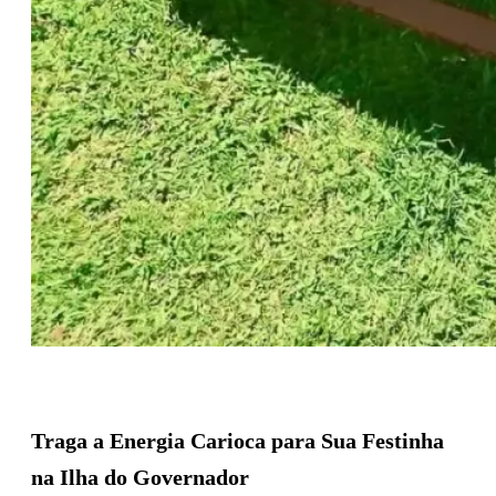
Fazer Orçamento
Traga a Energia Carioca para Sua Festinha
na Ilha do Governador