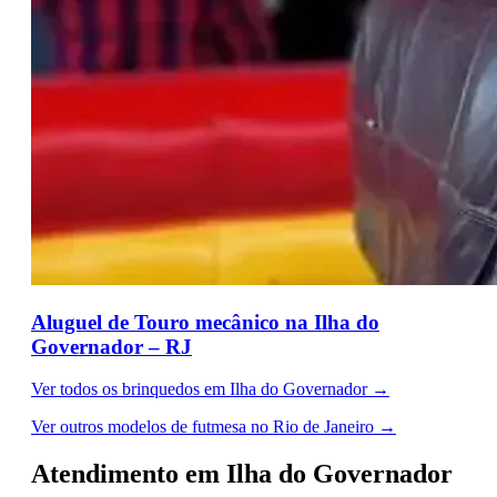
Aluguel de Touro mecânico na Ilha do
Governador – RJ
Ver todos os brinquedos em Ilha do Governador →
Ver outros modelos de futmesa no Rio de Janeiro →
Atendimento em Ilha do Governador