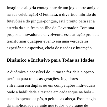
Imagine a alegria contagiante de um jogo entre amigos
na sua celebração! O Futmesa, o divertido híbrido do
futevôlei e do pingue-pongue, está pronto para ser a
estrela da sua festa na Ilha do Governador. Com sua
proposta inovadora e envolvente, essa atração promete
transformar qualquer evento em uma verdadeira
experiência esportiva, cheia de risadas e interação.
Dinâmico e Inclusivo para Todas as Idades
A dinâmica e acessível do Futmesa faz dele a opção
perfeita para todas as gerações. Jogadores se
enfrentam em duplas ou em competições individuais,
onde a habilidade é testada em cada toque na bola –
usando apenas os pés, o peito e a cabeça. Essa magia
da simplicidade garante que todos, do craque de