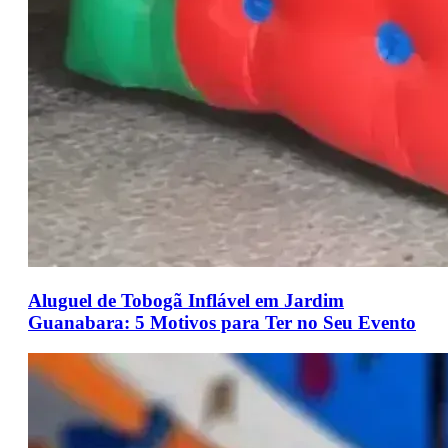
Aluguel de Tobogã Inflável em Jardim
Guanabara: 5 Motivos para Ter no Seu Evento