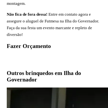
montagem.
Não fica de fora dessa!
Entre em contato agora e
assegure o aluguel de Futmesa na Ilha do Governador.
Faça da sua festa um evento marcante e repleto de
diversão!
Fazer Orçamento
Pedir orçamento no WhatsApp
Outros brinquedos em Ilha do
Governador