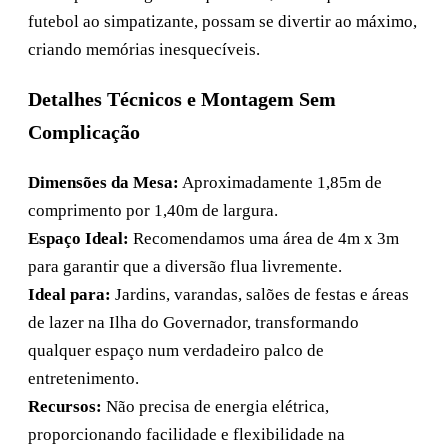
futebol ao simpatizante, possam se divertir ao máximo,
criando memórias inesquecíveis.
Detalhes Técnicos e Montagem Sem
Complicação
Dimensões da Mesa:
Aproximadamente 1,85m de
comprimento por 1,40m de largura.
Espaço Ideal:
Recomendamos uma área de 4m x 3m
para garantir que a diversão flua livremente.
Ideal para:
Jardins, varandas, salões de festas e áreas
de lazer na Ilha do Governador, transformando
qualquer espaço num verdadeiro palco de
entretenimento.
Recursos:
Não precisa de energia elétrica,
proporcionando facilidade e flexibilidade na