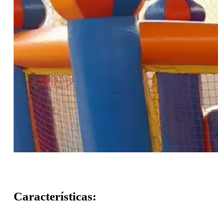
Fazer Orçamento
Características: