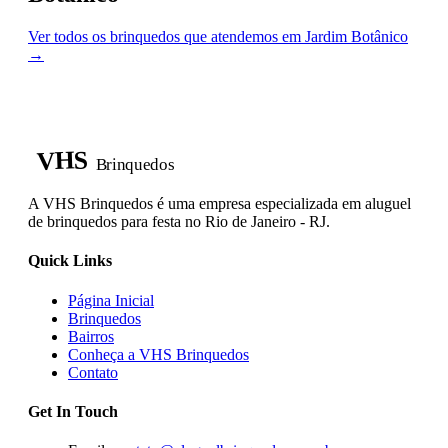
Ver todos os brinquedos que atendemos em Jardim Botânico
→
VHS
Brinquedos
A VHS Brinquedos é uma empresa especializada em aluguel
de brinquedos para festa no Rio de Janeiro - RJ.
Quick Links
Página Inicial
Brinquedos
Bairros
Conheça a VHS Brinquedos
Contato
Get In Touch