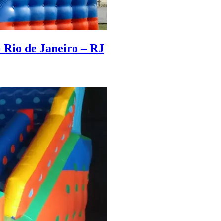
o Rio de Janeiro – RJ