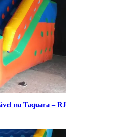
lável na Taquara – RJ