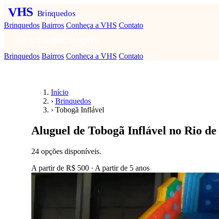
VHS
Brinquedos
Brinquedos
Bairros
Conheça a VHS
Contato
FAZER ORÇAMENTO
Brinquedos
Bairros
Conheça a VHS
Contato
Início
›
Brinquedos
›
Tobogã Inflável
Aluguel de Tobogã Inflável no Rio de
24 opções disponíveis.
A partir de
R$ 500
· A partir de 5 anos