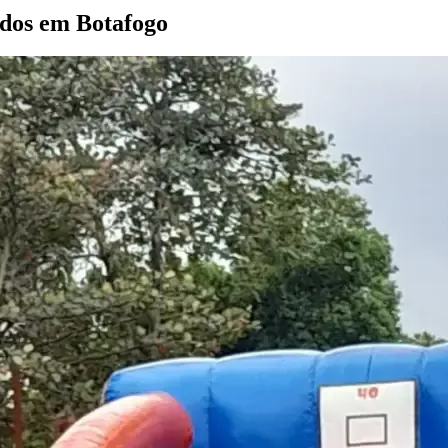
dos em Botafogo