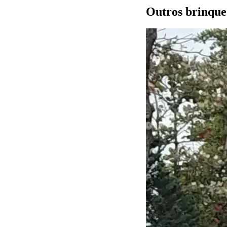
Outros brinque