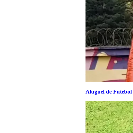
Aluguel de Futebol