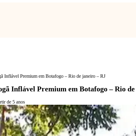
ã Inflável Premium em Botafogo – Rio de janeiro – RJ
ogã Inflável Premium em Botafogo – Rio de 
rtir de 5 anos