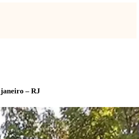
janeiro – RJ