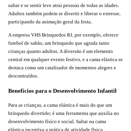
saltar e se sentir leve atrai pessoas de todas as idades.
Adultos também podem se divertir e liberar o estresse,
participando da animação geral da festa.
A empresa VHS Brinquedos RJ, por exemplo, oferece
futebol de sabão, um brinquedo que agrada tanto
crianças quanto adultos. A diversão é um elemento
central em qualquer evento festivo, e a cama elástica se
destaca como um catalisador de momentos alegres e
descontraídos.
Benefícios para o Desenvolvimento Infantil
Para as crianças, a cama elástica é mais do que um
brinquedo divertido; é uma ferramenta que auxilia no
desenvolvimento físico e social. Saltar na cama
elástica incentiva a prática de atividade física,