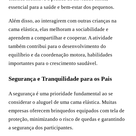
essencial para a saúde e bem-estar dos pequenos.
Além disso, ao interagirem com outras crianças na
cama elástica, elas melhoram a sociabilidade e
aprendem a compartilhar e cooperar. A atividade
também contribui para o desenvolvimento do
equilíbrio e da coordenação motora, habilidades
importantes para o crescimento saudável.
Segurança e Tranquilidade para os Pais
A segurança é uma prioridade fundamental ao se
considerar o aluguel de uma cama elástica. Muitas
empresas oferecem brinquedos equipados com tela de
proteção, minimizando o risco de quedas e garantindo
a segurança dos participantes.