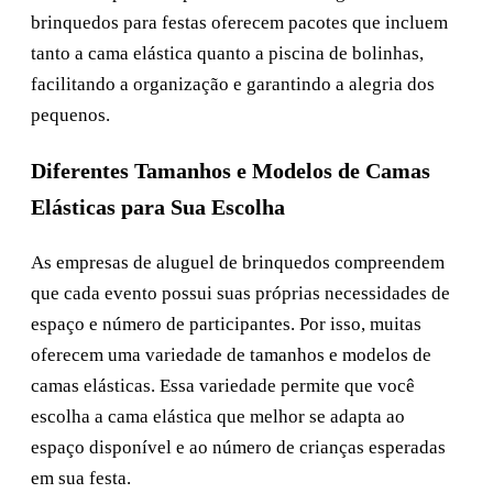
brinquedos para festas oferecem pacotes que incluem
tanto a cama elástica quanto a piscina de bolinhas,
facilitando a organização e garantindo a alegria dos
pequenos.
Diferentes Tamanhos e Modelos de Camas
Elásticas para Sua Escolha
As empresas de aluguel de brinquedos compreendem
que cada evento possui suas próprias necessidades de
espaço e número de participantes. Por isso, muitas
oferecem uma variedade de tamanhos e modelos de
camas elásticas. Essa variedade permite que você
escolha a cama elástica que melhor se adapta ao
espaço disponível e ao número de crianças esperadas
em sua festa.