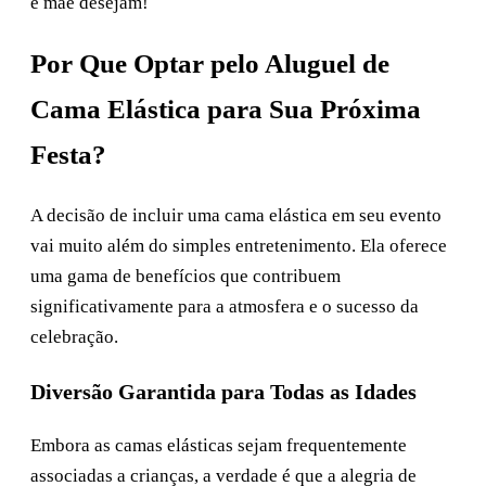
e mãe desejam!
Por Que Optar pelo Aluguel de
Cama Elástica para Sua Próxima
Festa?
A decisão de incluir uma cama elástica em seu evento
vai muito além do simples entretenimento. Ela oferece
uma gama de benefícios que contribuem
significativamente para a atmosfera e o sucesso da
celebração.
Diversão Garantida para Todas as Idades
Embora as camas elásticas sejam frequentemente
associadas a crianças, a verdade é que a alegria de