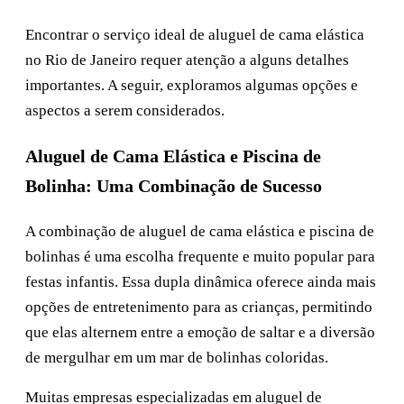
Encontrar o serviço ideal de aluguel de cama elástica
no Rio de Janeiro requer atenção a alguns detalhes
importantes. A seguir, exploramos algumas opções e
aspectos a serem considerados.
Aluguel de Cama Elástica e Piscina de
Bolinha: Uma Combinação de Sucesso
A combinação de aluguel de cama elástica e piscina de
bolinhas é uma escolha frequente e muito popular para
festas infantis. Essa dupla dinâmica oferece ainda mais
opções de entretenimento para as crianças, permitindo
que elas alternem entre a emoção de saltar e a diversão
de mergulhar em um mar de bolinhas coloridas.
Muitas empresas especializadas em aluguel de