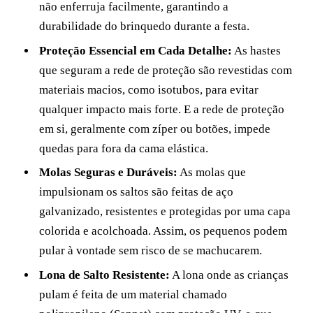
não enferruja facilmente, garantindo a
durabilidade do brinquedo durante a festa.
Proteção Essencial em Cada Detalhe:
As hastes
que seguram a rede de proteção são revestidas com
materiais macios, como isotubos, para evitar
qualquer impacto mais forte. E a rede de proteção
em si, geralmente com zíper ou botões, impede
quedas para fora da cama elástica.
Molas Seguras e Duráveis:
As molas que
impulsionam os saltos são feitas de aço
galvanizado, resistentes e protegidas por uma capa
colorida e acolchoada. Assim, os pequenos podem
pular à vontade sem risco de se machucarem.
Lona de Salto Resistente:
A lona onde as crianças
pulam é feita de um material chamado