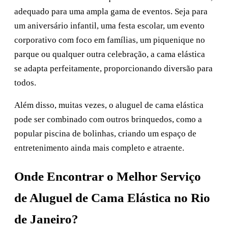
adequado para uma ampla gama de eventos. Seja para
um aniversário infantil, uma festa escolar, um evento
corporativo com foco em famílias, um piquenique no
parque ou qualquer outra celebração, a cama elástica
se adapta perfeitamente, proporcionando diversão para
todos.
Além disso, muitas vezes, o aluguel de cama elástica
pode ser combinado com outros brinquedos, como a
popular piscina de bolinhas, criando um espaço de
entretenimento ainda mais completo e atraente.
Onde Encontrar o Melhor Serviço
de Aluguel de Cama Elástica no Rio
de Janeiro?