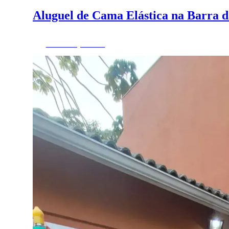
Aluguel de Cama Elástica na Barra 
Fazer Orçamento