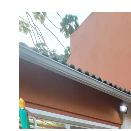
Fazer Orçamento