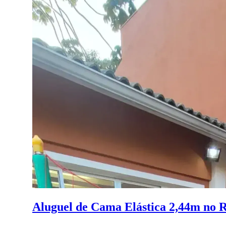
Aluguel de Cama Elástica 2,44m no R