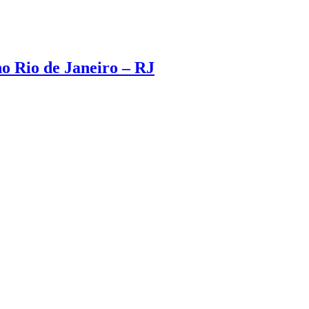
no Rio de Janeiro – RJ