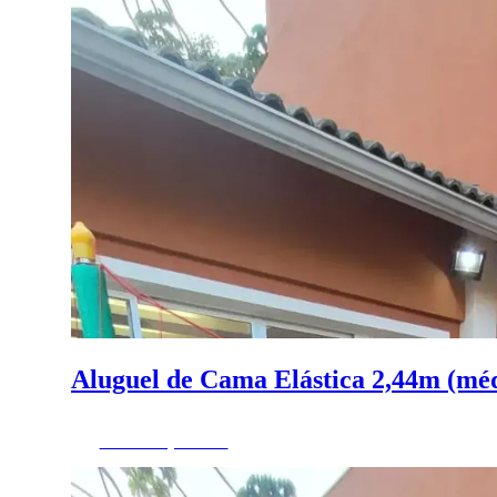
Aluguel de Cama Elástica 2,44m (mé
Fazer Orçamento