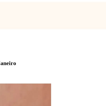
Janeiro