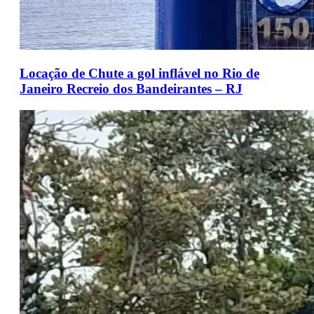
Locação de Chute a gol inflável no Rio de
Janeiro Recreio dos Bandeirantes – RJ