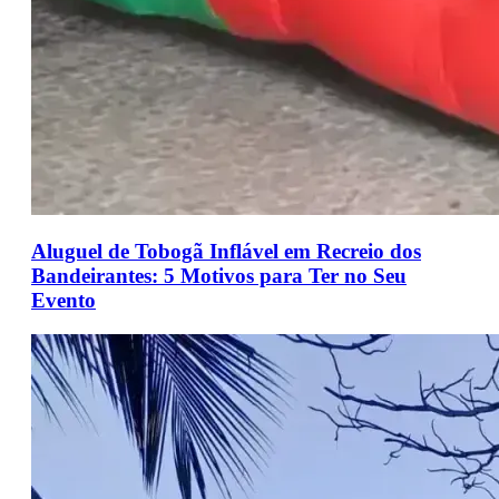
Aluguel de Tobogã Inflável em Recreio dos
Bandeirantes: 5 Motivos para Ter no Seu
Evento