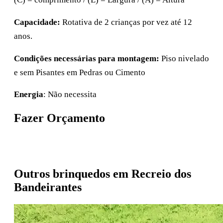
Capacidade:
Rotativa de 2 crianças por vez até 12
anos.
Condições necessárias para montagem:
Piso nivelado
e sem Pisantes em Pedras ou Cimento
Energia
: Não necessita
Fazer Orçamento
Pedir orçamento no WhatsApp
Outros brinquedos em Recreio dos
Bandeirantes