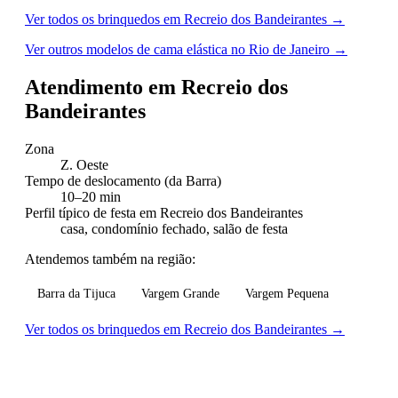
Ver todos os brinquedos em Recreio dos Bandeirantes →
Ver outros modelos de cama elástica no Rio de Janeiro →
Atendimento em Recreio dos
Bandeirantes
Zona
Z. Oeste
Tempo de deslocamento (da Barra)
10–20 min
Perfil típico de festa em Recreio dos Bandeirantes
casa, condomínio fechado, salão de festa
Atendemos também na região:
Barra da Tijuca
Vargem Grande
Vargem Pequena
Ver todos os brinquedos em Recreio dos Bandeirantes →