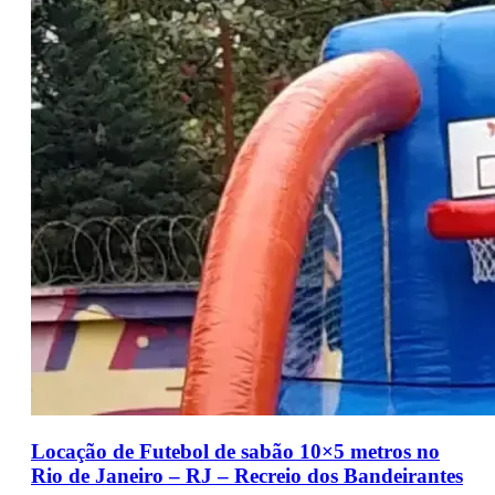
Locação de Futebol de sabão 10×5 metros no
Rio de Janeiro – RJ – Recreio dos Bandeirantes