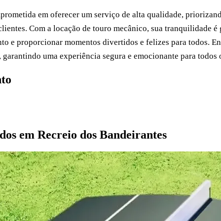
prometida em oferecer um serviço de alta qualidade, priorizand
clientes. Com a locação de touro mecânico, sua tranquilidade é
nto e proporcionar momentos divertidos e felizes para todos. En
a, garantindo uma experiência segura e emocionante para todos
to
 no WhatsApp
dos em Recreio dos Bandeirantes