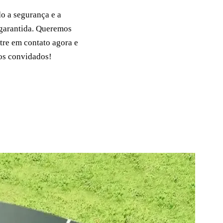
o a segurança e a
 garantida. Queremos
tre em contato agora e
 os convidados!