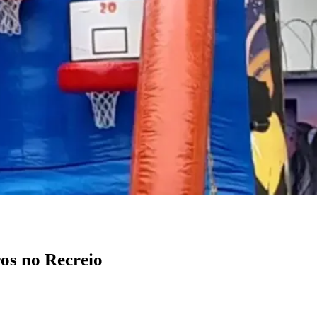
os no Recreio