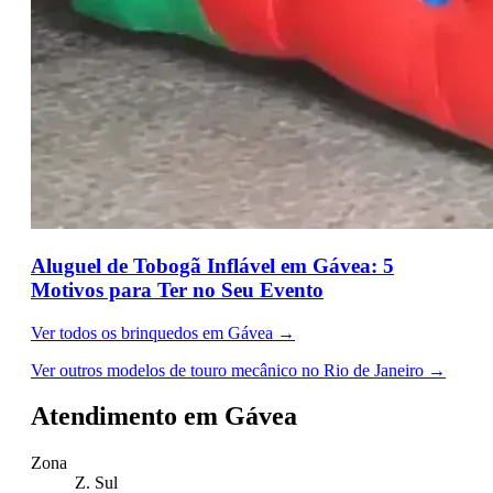
Aluguel de Tobogã Inflável em Gávea: 5
Motivos para Ter no Seu Evento
Ver todos os brinquedos em Gávea →
Ver outros modelos de touro mecânico no Rio de Janeiro →
Atendimento em Gávea
Zona
Z. Sul