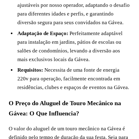
ajustáveis por nosso operador, adaptando o desafio
para diferentes idades e perfis, e garantindo
diversão segura para seus convidados na Gávea.
Adaptação de Espaço:
Perfeitamente adaptável
para instalação em jardins, pátios de escolas ou
salões de condomínios, levando a diversão aos
mais exclusivos locais da Gávea.
Requisitos:
Necessita de uma fonte de energia
220v para operação, facilmente encontrada em
residências, clubes e espaços de eventos na Gávea.
O Preço do Aluguel de Touro Mecânico na
Gávea: O Que Influencia?
O valor do aluguel de um touro mecânico na Gávea é
definido pelo tempo de duração da sua festa. Seja para