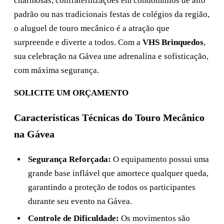
charmosas, confraternizações em condomínios de alto
padrão ou nas tradicionais festas de colégios da região,
o aluguel de touro mecânico é a atração que
surpreende e diverte a todos. Com a
VHS Brinquedos
,
sua celebração na Gávea une adrenalina e sofisticação,
com máxima segurança.
SOLICITE UM ORÇAMENTO
Características Técnicas do Touro Mecânico
na Gávea
Segurança Reforçada:
O equipamento possui uma
grande base inflável que amortece qualquer queda,
garantindo a proteção de todos os participantes
durante seu evento na Gávea.
Controle de Dificuldade:
Os movimentos são