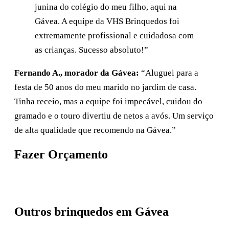
junina do colégio do meu filho, aqui na
Gávea. A equipe da VHS Brinquedos foi
extremamente profissional e cuidadosa com
as crianças. Sucesso absoluto!”
Fernando A., morador da Gávea:
“Aluguei para a
festa de 50 anos do meu marido no jardim de casa.
Tinha receio, mas a equipe foi impecável, cuidou do
gramado e o touro divertiu de netos a avós. Um serviço
de alta qualidade que recomendo na Gávea.”
Fazer Orçamento
Pedir orçamento no WhatsApp
Outros brinquedos em Gávea