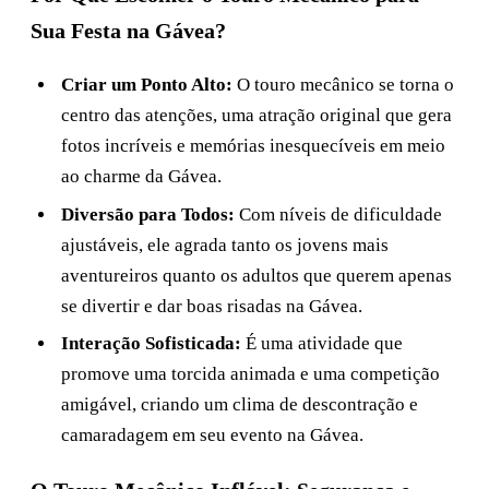
Sua Festa na Gávea?
Criar um Ponto Alto:
O touro mecânico se torna o
centro das atenções, uma atração original que gera
fotos incríveis e memórias inesquecíveis em meio
ao charme da Gávea.
Diversão para Todos:
Com níveis de dificuldade
ajustáveis, ele agrada tanto os jovens mais
aventureiros quanto os adultos que querem apenas
se divertir e dar boas risadas na Gávea.
Interação Sofisticada:
É uma atividade que
promove uma torcida animada e uma competição
amigável, criando um clima de descontração e
camaradagem em seu evento na Gávea.