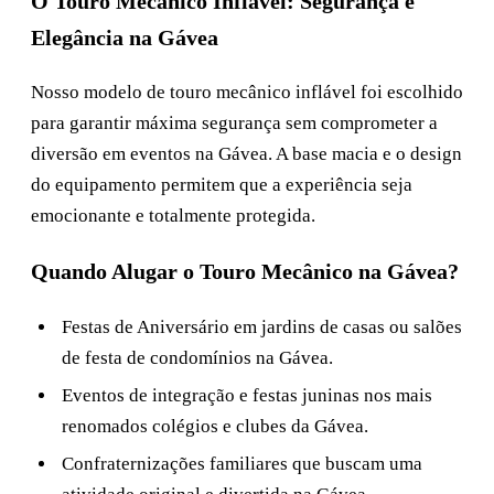
O Touro Mecânico Inflável: Segurança e
Elegância na Gávea
Nosso modelo de touro mecânico inflável foi escolhido
para garantir máxima segurança sem comprometer a
diversão em eventos na Gávea. A base macia e o design
do equipamento permitem que a experiência seja
emocionante e totalmente protegida.
Quando Alugar o Touro Mecânico na Gávea?
Festas de Aniversário em jardins de casas ou salões
de festa de condomínios na Gávea.
Eventos de integração e festas juninas nos mais
renomados colégios e clubes da Gávea.
Confraternizações familiares que buscam uma