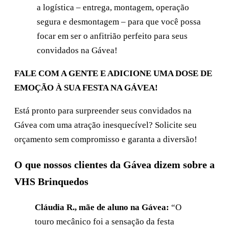
a logística – entrega, montagem, operação
segura e desmontagem – para que você possa
focar em ser o anfitrião perfeito para seus
convidados na Gávea!
FALE COM A GENTE E ADICIONE UMA DOSE DE
EMOÇÃO À SUA FESTA NA GÁVEA!
Está pronto para surpreender seus convidados na
Gávea com uma atração inesquecível? Solicite seu
orçamento sem compromisso e garanta a diversão!
O que nossos clientes da Gávea dizem sobre a
VHS Brinquedos
Cláudia R., mãe de aluno na Gávea:
“O
touro mecânico foi a sensação da festa