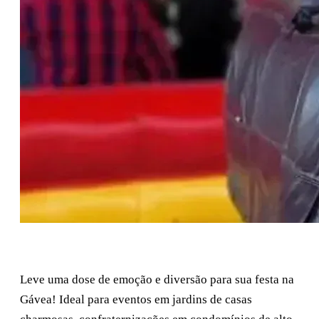
Fazer Orçamento
Leve uma dose de emoção e diversão para sua festa na
Gávea! Ideal para eventos em jardins de casas