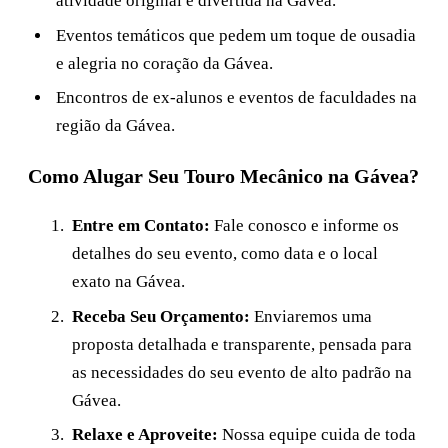
atividade original e divertida na Gávea.
Eventos temáticos que pedem um toque de ousadia
e alegria no coração da Gávea.
Encontros de ex-alunos e eventos de faculdades na
região da Gávea.
Como Alugar Seu Touro Mecânico na Gávea?
Entre em Contato:
Fale conosco e informe os
detalhes do seu evento, como data e o local
exato na Gávea.
Receba Seu Orçamento:
Enviaremos uma
proposta detalhada e transparente, pensada para
as necessidades do seu evento de alto padrão na
Gávea.
Relaxe e Aproveite:
Nossa equipe cuida de toda