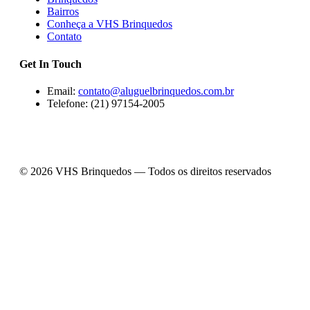
Bairros
Conheça a VHS Brinquedos
Contato
Get In Touch
Email:
contato@aluguelbrinquedos.com.br
Telefone: (21) 97154-2005
© 2026 VHS Brinquedos — Todos os direitos reservados