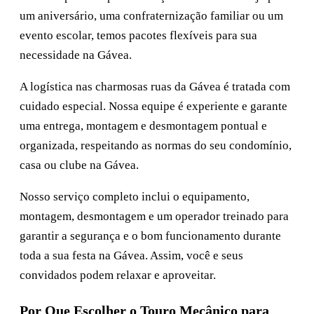
um aniversário, uma confraternização familiar ou um
evento escolar, temos pacotes flexíveis para sua
necessidade na Gávea.
A logística nas charmosas ruas da Gávea é tratada com
cuidado especial. Nossa equipe é experiente e garante
uma entrega, montagem e desmontagem pontual e
organizada, respeitando as normas do seu condomínio,
casa ou clube na Gávea.
Nosso serviço completo inclui o equipamento,
montagem, desmontagem e um operador treinado para
garantir a segurança e o bom funcionamento durante
toda a sua festa na Gávea. Assim, você e seus
convidados podem relaxar e aproveitar.
Por Que Escolher o Touro Mecânico para