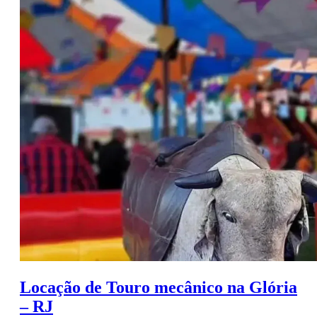
Locação de Touro mecânico na Glória
– RJ