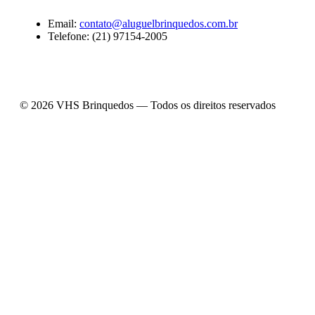
Email:
contato@aluguelbrinquedos.com.br
Telefone: (21) 97154-2005
© 2026 VHS Brinquedos — Todos os direitos reservados