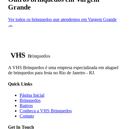
Grande
Ver todos os brinquedos que atendemos em Vargem Grande
→
VHS
Brinquedos
A VHS Brinquedos é uma empresa especializada em aluguel
de brinquedos para festa no Rio de Janeiro - RJ.
Quick Links
Página Inicial
Brinquedos
Bairros
Conheça a VHS Brinquedos
Contato
Get In Touch