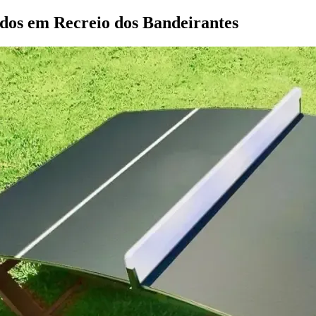
dos em Recreio dos Bandeirantes