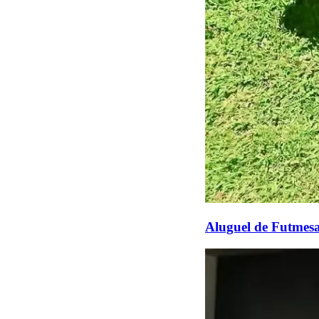
Aluguel de Futmesa