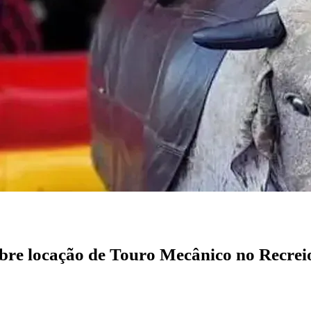
bre locação de Touro Mecânico no Recrei
?