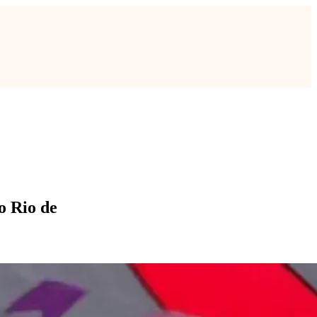
o Rio de