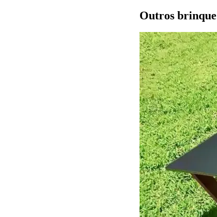
Outros brinque