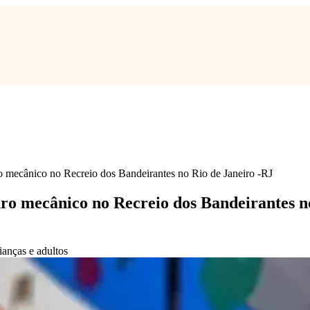
 mecânico no Recreio dos Bandeirantes no Rio de Janeiro -RJ
ro mecânico no Recreio dos Bandeirantes n
ianças e adultos